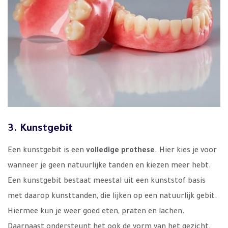
3. Kunstgebit
Een kunstgebit is een
volledige prothese
. Hier kies je voor
wanneer je geen natuurlijke tanden en kiezen meer hebt.
Een kunstgebit bestaat meestal uit een kunststof basis
met daarop kunsttanden, die lijken op een natuurlijk gebit.
Hiermee kun je weer goed eten, praten en lachen.
Daarnaast ondersteunt het ook de vorm van het gezicht.