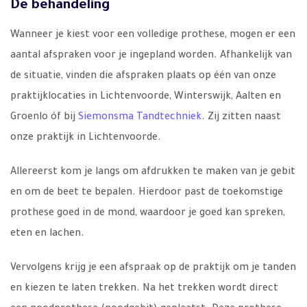
De behandeling
Wanneer je kiest voor een volledige prothese, mogen er een
aantal afspraken voor je ingepland worden. Afhankelijk van
de situatie, vinden die afspraken plaats op één van onze
praktijklocaties in Lichtenvoorde, Winterswijk, Aalten en
Groenlo óf bij
Siemonsma Tandtechniek
. Zij zitten naast
onze praktijk in Lichtenvoorde.
Allereerst kom je langs om afdrukken te maken van je gebit
en om de beet te bepalen. Hierdoor past de toekomstige
prothese goed in de mond, waardoor je goed kan spreken,
eten en lachen.
Vervolgens krijg je een afspraak op de praktijk om je tanden
en kiezen te laten trekken. Na het trekken wordt direct