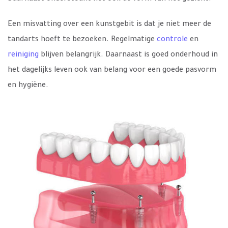
Een misvatting over een kunstgebit is dat je niet meer de
tandarts hoeft te bezoeken. Regelmatige
controle
en
reiniging
blijven belangrijk. Daarnaast is goed onderhoud in
het dagelijks leven ook van belang voor een goede pasvorm
en hygiëne.