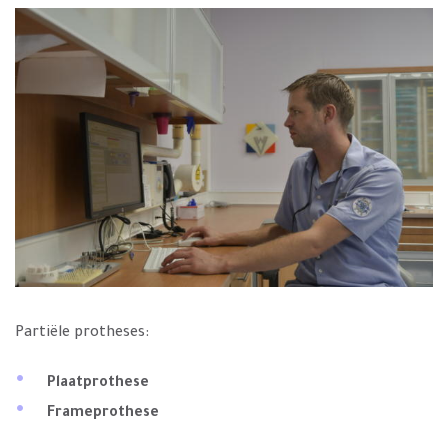
Partiële protheses:
Plaatprothese
Frameprothese