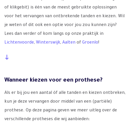
of klikgebit) is één van de meest gebruikte oplossingen
voor het vervangen van ontbrekende tanden en kiezen. Wil
je weten of dit ook een optie voor jou zou kunnen zijn?
Lees dan verder of kom langs op onze praktijk in
Lichtenvoorde
,
Winterswijk
,
Aalten
of
Groenlo
!
Wanneer kiezen voor een prothese?
Als er bij jou een aantal óf alle tanden en kiezen ontbreken,
kun je deze vervangen door middel van een (partiële)
prothese. Op deze pagina geven we meer uitleg over de
verschillende protheses die wij aanbieden: