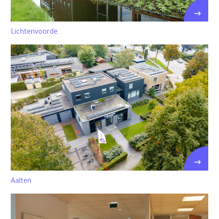
Lichtenvoorde
Aalten