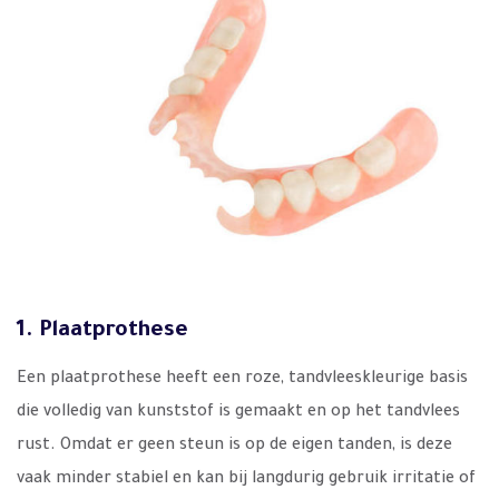
1. Plaatprothese
Een plaatprothese heeft een roze, tandvleeskleurige basis
die volledig van kunststof is gemaakt en op het tandvlees
rust. Omdat er geen steun is op de eigen tanden, is deze
vaak minder stabiel en kan bij langdurig gebruik irritatie of