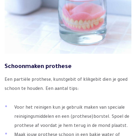
Schoonmaken prothese
Een partiële prothese, kunstgebit of klikgebit dien je goed
schoon te houden. Een aantal tips:
Voor het reinigen kun je gebruik maken van speciale
reinigingsmiddelen en een (prothese)borstel. Spoel de
prothese af voordat je hem terug in de mond plaatst.
Maak jouw prothese schoon in een bakje water of