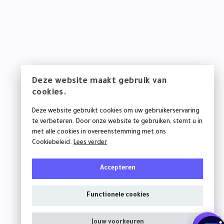
Deze website maakt gebruik van
cookies.
Deze website gebruikt cookies om uw gebruikerservaring
te verbeteren. Door onze website te gebruiken, stemt u in
met alle cookies in overeenstemming met ons
Cookiebeleid.
Lees verder
Accepteren
Volg ons op
Functionele cookies
Jouw voorkeuren