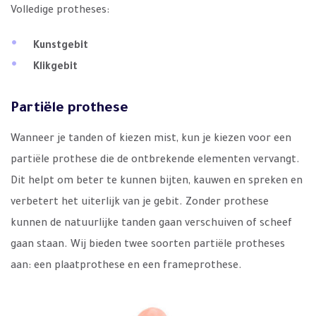
Volledige protheses:
Kunstgebit
Klikgebit
Partiële prothese
Wanneer je tanden of kiezen mist, kun je kiezen voor een
partiële prothese die de ontbrekende elementen vervangt.
Dit helpt om beter te kunnen bijten, kauwen en spreken en
verbetert het uiterlijk van je gebit. Zonder prothese
kunnen de natuurlijke tanden gaan verschuiven of scheef
gaan staan. Wij bieden twee soorten partiële protheses
aan: een plaatprothese en een frameprothese.