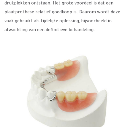
drukplekken ontstaan. Het grote voordeel is dat een
plaatprothese relatief goedkoop is. Daarom wordt deze
vaak gebruikt als tijdelijke oplossing, bijvoorbeeld in
afwachting van een definitieve behandeling.