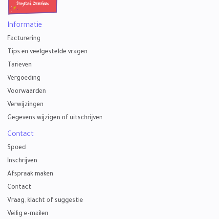
Informatie
Facturering
Tips en veelgestelde vragen
Tarieven
Vergoeding
Voorwaarden
Verwijzingen
Gegevens wijzigen of uitschrijven
Contact
Spoed
Inschrijven
Afspraak maken
Contact
Vraag, klacht of suggestie
Veilig e-mailen