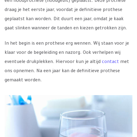
een noodprothese (noodgebit) geplaatst. Deze prothese
draag je het eerste jaar, voordat je definitieve prothese
geplaatst kan worden. Dit duurt een jaar, omdat je kaak
gaat slinken wanneer de tanden en kiezen getrokken zijn.
In het begin is een prothese erg wennen. Wij staan voor je
klaar voor de begeleiding en nazorg. Ook verhelpen wij
eventuele drukplekken. Hiervoor kun je altijd
contact
met
ons opnemen. Na een jaar kan de definitieve prothese
gemaakt worden.