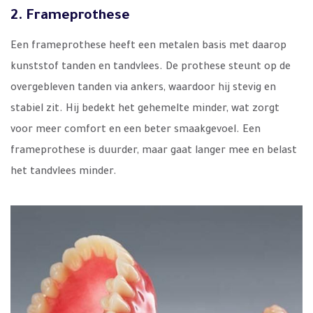
2. Frameprothese
Een frameprothese heeft een metalen basis met daarop
kunststof tanden en tandvlees. De prothese steunt op de
overgebleven tanden via ankers, waardoor hij stevig en
stabiel zit. Hij bedekt het gehemelte minder, wat zorgt
voor meer comfort en een beter smaakgevoel. Een
frameprothese is duurder, maar gaat langer mee en belast
het tandvlees minder.