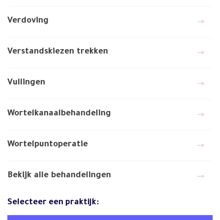
Verdoving
Verstandskiezen trekken
Vullingen
Wortelkanaalbehandeling
Wortelpuntoperatie
Bekijk alle behandelingen
Selecteer een praktijk: