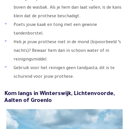
boven de wasbak. Als je hem dan laat vallen, is de kans
klein dat de prothese beschadigt.
Poets jouw kaak en tong met een gewone
tandenborstel.
Heb je jouw prothese niet in de mond (bijvoorbeeld ’s
nachts)? Bewaar hem dan in schoon water of in
reinigingsmiddel.
Gebruik voor het reinigen geen tandpasta, dit is te
schurend voor jouw prothese.
Kom langs in Winterswijk, Lichtenvoorde,
Aalten of Groenlo