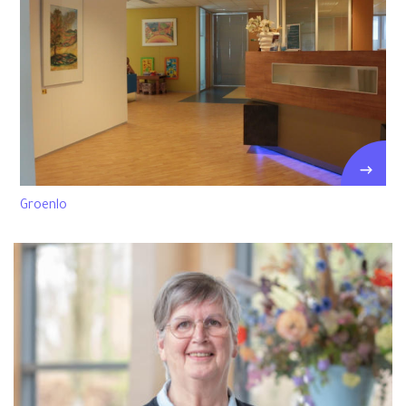
Groenlo