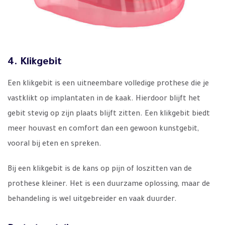
4. Klikgebit
Een klikgebit is een uitneembare volledige prothese die je
vastklikt op implantaten in de kaak. Hierdoor blijft het
gebit stevig op zijn plaats blijft zitten. Een klikgebit biedt
meer houvast en comfort dan een gewoon kunstgebit,
vooral bij eten en spreken.
Bij een klikgebit is de kans op pijn of loszitten van de
prothese kleiner. Het is een duurzame oplossing, maar de
behandeling is wel uitgebreider en vaak duurder.