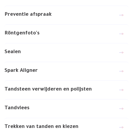
Preventie afspraak
Röntgenfoto's
Sealen
Spark Aligner
Tandsteen verwijderen en polijsten
Tandvlees
Trekken van tanden en kiezen