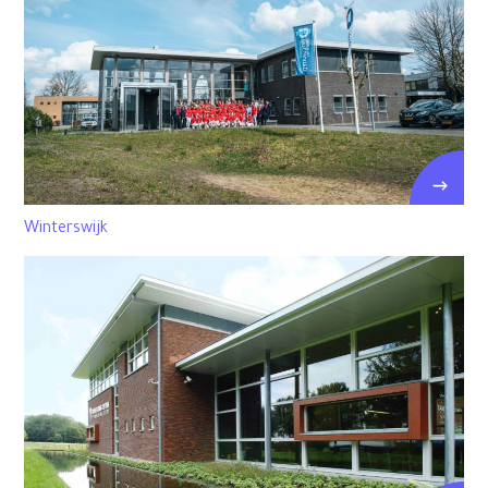
Winterswijk