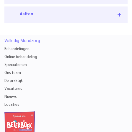
Aalten
Volledig Mondzorg
Behandelingen
Online behandeling
Specialismen
Ons team
De praktijk
Vacatures
Nieuws
Locaties