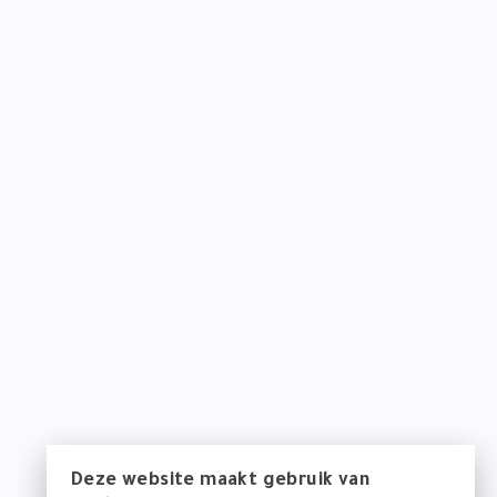
Deze website maakt gebruik van