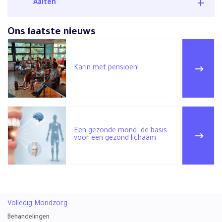
Aalten
Ons laatste nieuws
Karin met pensioen!
Een gezonde mond: de basis
voor een gezond lichaam
Volledig Mondzorg
Behandelingen