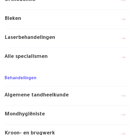
Orthodontie
Bleken
Laserbehandelingen
Alle specialismen
Behandelingen
Algemene tandheelkunde
Mondhygiëniste
Kroon- en brugwerk