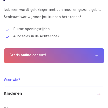
Iedereen wordt gelukkiger met een mooi en gezond gebit.
Benieuwd wat wij voor jou kunnen betekenen?
Ruime openingstijden
4 locaties in de Achterhoek
Gratis online consult!
Voor wie?
Kinderen