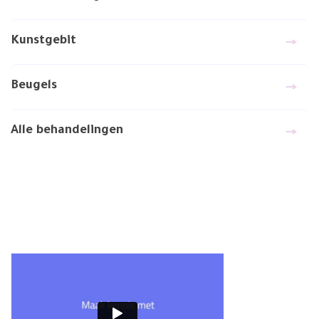
Kunstgebit
Beugels
Alle behandelingen