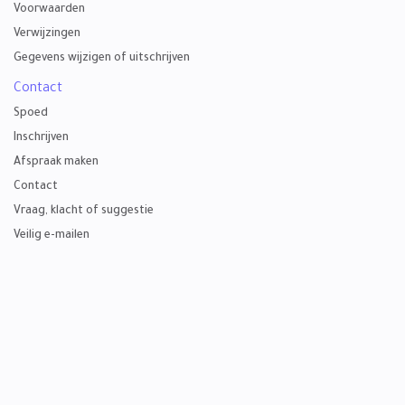
Voorwaarden
Verwijzingen
Gegevens wijzigen of uitschrijven
Contact
Spoed
Inschrijven
Afspraak maken
Contact
Vraag, klacht of suggestie
Veilig e-mailen