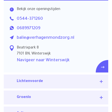
Bekijk onze openingstijden
0544-371260
0689971209
balie@verhagenmondzorg.nl
Beatrixpark 8
7101 BN, Winterswijk
Navigeer naar Winterswijk
Lichtenvoorde
Groenlo