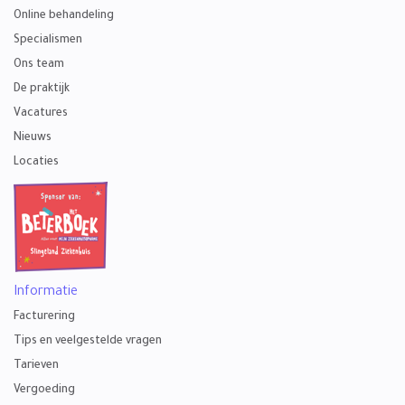
Online behandeling
Specialismen
Ons team
De praktijk
Vacatures
Nieuws
Locaties
Informatie
Facturering
Tips en veelgestelde vragen
Tarieven
Vergoeding