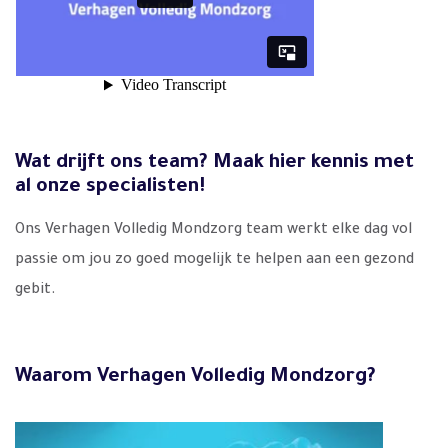
Wat drijft ons team? Maak hier kennis met
al onze specialisten!
Ons Verhagen Volledig Mondzorg team werkt elke dag vol
passie om jou zo goed mogelijk te helpen aan een gezond
gebit.
Waarom Verhagen Volledig Mondzorg?