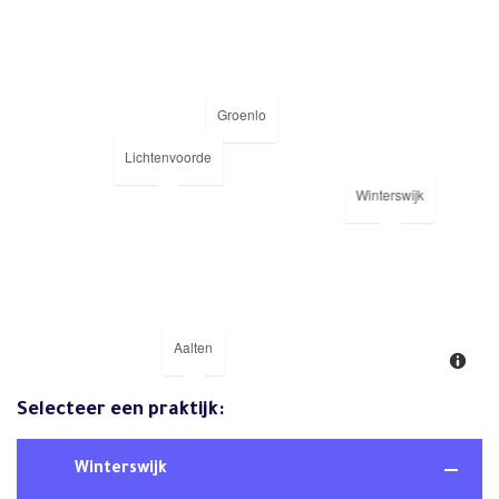
Groenlo
Lichtenvoorde
Winterswijk
Aalten
Selecteer een praktijk:
Winterswijk