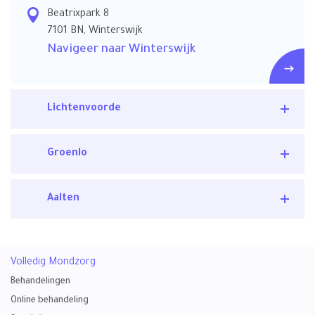
Beatrixpark 8
7101 BN, Winterswijk
Navigeer naar Winterswijk
Lichtenvoorde
Groenlo
Aalten
Volledig Mondzorg
Behandelingen
Online behandeling