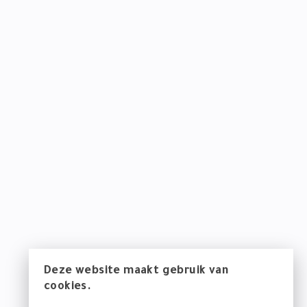
Deze website maakt gebruik van
cookies.