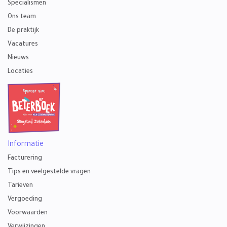
Specialismen
Ons team
De praktijk
Vacatures
Nieuws
Locaties
Informatie
Facturering
Tips en veelgestelde vragen
Tarieven
Vergoeding
Voorwaarden