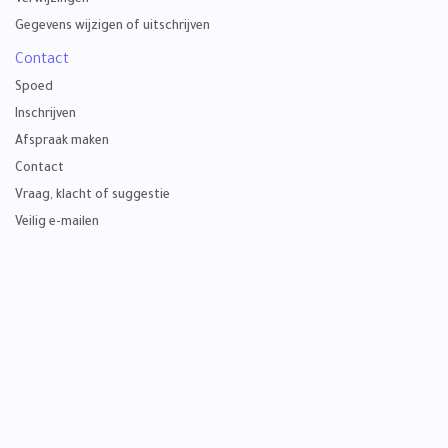
Verwijzingen
Gegevens wijzigen of uitschrijven
Contact
Spoed
Inschrijven
Afspraak maken
Contact
Vraag, klacht of suggestie
Veilig e-mailen