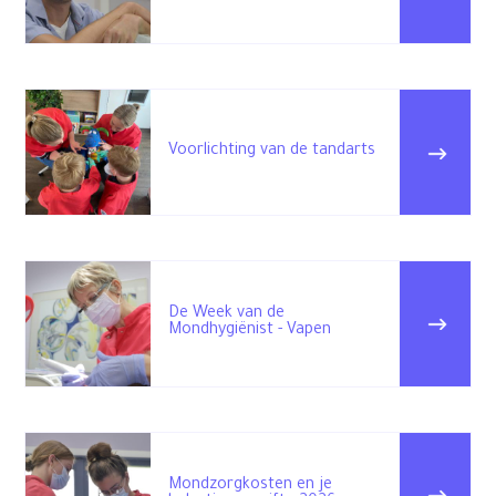
Voorlichting van de tandarts
De Week van de
Mondhygiënist - Vapen
Mondzorgkosten en je