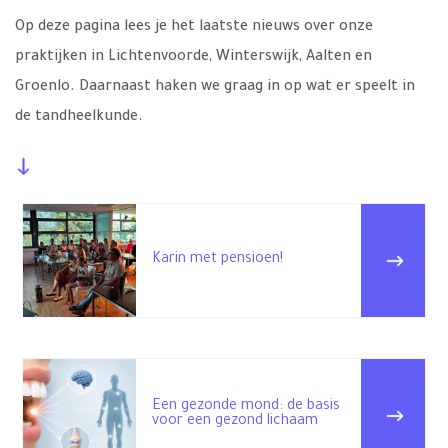
Op deze pagina lees je het laatste nieuws over onze
praktijken in Lichtenvoorde, Winterswijk, Aalten en
Groenlo. Daarnaast haken we graag in op wat er speelt in
de tandheelkunde.
Karin met pensioen!
Een gezonde mond: de basis
voor een gezond lichaam