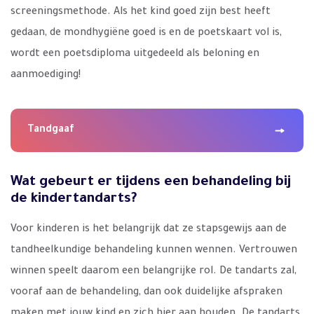
screeningsmethode. Als het kind goed zijn best heeft
gedaan, de mondhygiëne goed is en de poetskaart vol is,
wordt een poetsdiploma uitgedeeld als beloning en
aanmoediging!
Tandgaaf
Wat gebeurt er tijdens een behandeling bij
de kindertandarts?
Voor kinderen is het belangrijk dat ze stapsgewijs aan de
tandheelkundige behandeling kunnen wennen. Vertrouwen
winnen speelt daarom een belangrijke rol. De tandarts zal,
vooraf aan de behandeling, dan ook duidelijke afspraken