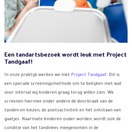
Een tandartsbezoek wordt leuk met Project
Tandgaaf!
In onze praktijk werken we met
Project Tandgaaf
. Dit is
een speciale screeningsmethode om te bekijken met wat
voor interval wij kinderen graag terug willen zien. We
screenen hiermee onder andere de doorbraak van de
tanden en kiezen, de poetsactiviteit en het ontstaan van
gaatjes. Naarmate kinderen ouder worden, wordt ook de
conditie van het tandvlees meegenomen in de