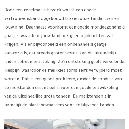
Door een regelmatig bezoek wordt een goede
vertrouwensband opgebouwd tussen onze tandartsen en
jouw kind. Daarnaast voorkomt een goede mondgezondheid
gaatjes, waardoor jouw kind ook geen pijnklachten zal
krijgen. Als er bijvoorbeeld een onbehandeld gaatje
aanwezig is, dat steeds groter wordt, kan dit uiteindelijk
leiden tot een ontsteking. Zo’n ontsteking geeft vervelende
kiespijn, waardoor de melkkies soms zelfs verwijderd moet
worden. Dat is een groot probleem, omdat de conditie van
de melktanden essentieel is voor een goede ontwikkeling
van de uiteindelijke grote tanden. De melktanden zijn
namelijk de plaatsbewaarders voor de blijvende tanden.