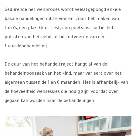
Gedurende het wenproces wordt veelal gepoogd enkele
basale handelingen uit te voeren, zoals het maken van
foto’s, een plak-kleur-test, een poetsinstructie, het
polijsten van het gebit of het uitvoeren van een
fluoridebehandeling.
De duur van het behandeltraject hangt af van de
behandelnoodzaak van het kind, maar varieert over het
algemeen tussen de 1 en 6 maanden. Het is afhankelijk van
de hoeveelheid wensessies die nodig zijn, voordat over
gegaan kan worden naar de behandelingen.