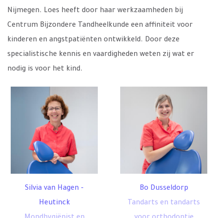
Nijmegen. Loes heeft door haar werkzaamheden bij
Centrum Bijzondere Tandheelkunde een affiniteit voor
kinderen en angstpatiënten ontwikkeld. Door deze
specialistische kennis en vaardigheden weten zij wat er
nodig is voor het kind.
Silvia van Hagen -
Bo Dusseldorp
Heutinck
Tandarts en tandarts