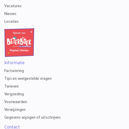
Vacatures
Nieuws
Locaties
Informatie
Facturering
Tips en veelgestelde vragen
Tarieven
Vergoeding
Voorwaarden
Verwijzingen
Gegevens wijzigen of uitschrijven
Contact