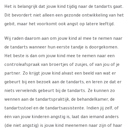
Het is belangrijk dat jouw kind tijdig naar de tandarts gaat.
Dit bevordert niet alleen een gezonde ontwikkeling van het
gebit, maar het voorkomt ook angst op latere leeftijd.
Wij raden daarom aan om jouw kind al mee te nemen naar
de tandarts wanneer hun eerste tandje is doorgekomen.
Het beste is dan om jouw kind mee te nemen naar een
controleafspraak van broertjes of zusjes, of van jou of je
partner. Zo krijgt jouw kind alvast een beeld van wat er
gebeurt bij een bezoek aan de tandarts, en leren ze dat er
niets vervelends gebeurt bij de tandarts. Ze kunnen zo
wennen aan de tandartspraktijk, de behandelkamer, de
tandartsstoel en de tandartsassistente. Indien jij zelf, of
één van jouw kinderen angstig is, laat dan iemand anders
(die niet angstig) is jouw kind meenemen naar zijn of haar