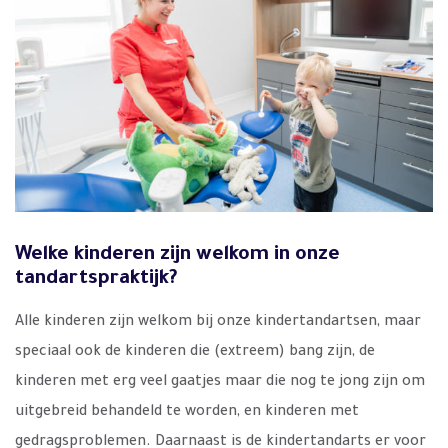
Welke kinderen zijn welkom in onze
tandartspraktijk?
Alle kinderen zijn welkom bij onze kindertandartsen, maar
speciaal ook de kinderen die (extreem) bang zijn, de
kinderen met erg veel gaatjes maar die nog te jong zijn om
uitgebreid behandeld te worden, en kinderen met
gedragsproblemen. Daarnaast is de kindertandarts er voor