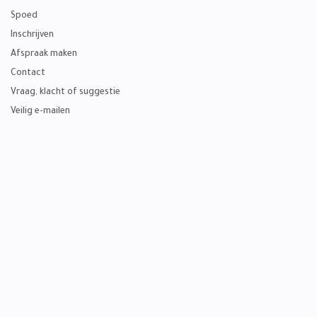
Spoed
Inschrijven
Afspraak maken
Contact
Vraag, klacht of suggestie
Veilig e-mailen