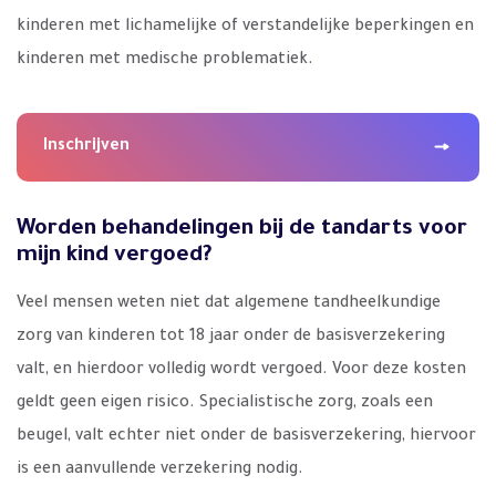
kinderen met lichamelijke of verstandelijke beperkingen en
kinderen met medische problematiek.
Inschrijven
Worden behandelingen bij de tandarts voor
mijn kind vergoed?
Veel mensen weten niet dat algemene tandheelkundige
zorg van kinderen tot 18 jaar onder de basisverzekering
valt, en hierdoor volledig wordt vergoed. Voor deze kosten
geldt geen eigen risico. Specialistische zorg, zoals een
beugel, valt echter niet onder de basisverzekering, hiervoor
is een aanvullende verzekering nodig.