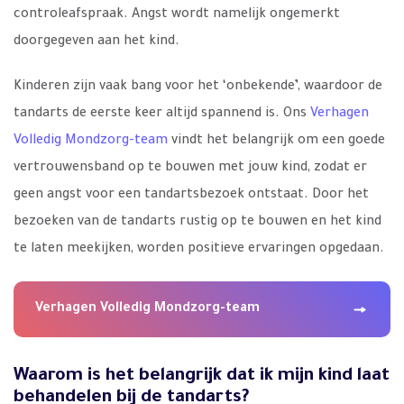
controleafspraak. Angst wordt namelijk ongemerkt
doorgegeven aan het kind.
Kinderen zijn vaak bang voor het ‘onbekende’, waardoor de
tandarts de eerste keer altijd spannend is. Ons
Verhagen
Volledig Mondzorg-team
vindt het belangrijk om een goede
vertrouwensband op te bouwen met jouw kind, zodat er
geen angst voor een tandartsbezoek ontstaat. Door het
bezoeken van de tandarts rustig op te bouwen en het kind
te laten meekijken, worden positieve ervaringen opgedaan.
Verhagen Volledig Mondzorg-team
Waarom is het belangrijk dat ik mijn kind laat
behandelen bij de tandarts?