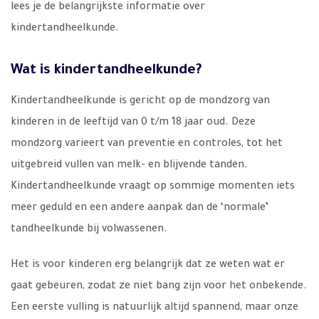
lees je de belangrijkste informatie over
kindertandheelkunde.
Wat is kindertandheelkunde?
Kindertandheelkunde is gericht op de mondzorg van
kinderen in de leeftijd van 0 t/m 18 jaar oud. Deze
mondzorg varieert van preventie en controles, tot het
uitgebreid vullen van melk- en blijvende tanden.
Kindertandheelkunde vraagt op sommige momenten iets
meer geduld en een andere aanpak dan de ‘normale’
tandheelkunde bij volwassenen.
Het is voor kinderen erg belangrijk dat ze weten wat er
gaat gebeuren, zodat ze niet bang zijn voor het onbekende.
Een eerste vulling is natuurlijk altijd spannend, maar onze