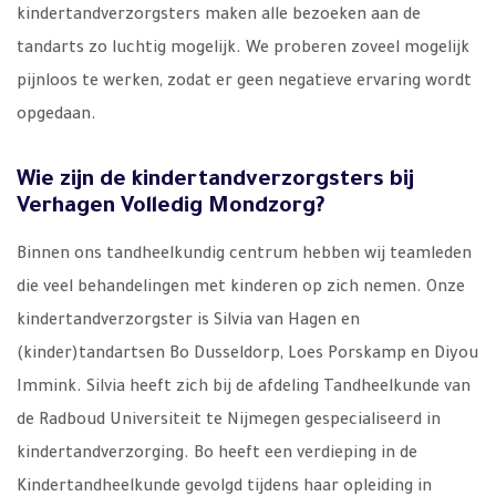
kindertandverzorgsters maken alle bezoeken aan de
tandarts zo luchtig mogelijk. We proberen zoveel mogelijk
pijnloos te werken, zodat er geen negatieve ervaring wordt
opgedaan.
Wie zijn de kindertandverzorgsters bij
Verhagen Volledig Mondzorg?
Binnen ons tandheelkundig centrum hebben wij teamleden
die veel behandelingen met kinderen op zich nemen. Onze
kindertandverzorgster is Silvia van Hagen en
(kinder)tandartsen Bo Dusseldorp, Loes Porskamp en Diyou
Immink. Silvia heeft zich bij de afdeling Tandheelkunde van
de Radboud Universiteit te Nijmegen gespecialiseerd in
kindertandverzorging. Bo heeft een verdieping in de
Kindertandheelkunde gevolgd tijdens haar opleiding in