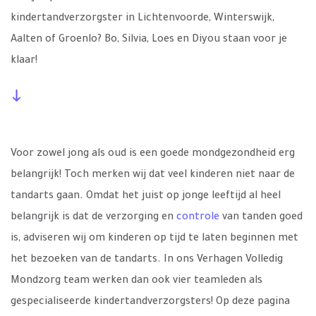
kindertandverzorgster in Lichtenvoorde, Winterswijk,
Aalten of Groenlo? Bo, Silvia, Loes en Diyou staan voor je
klaar!
Voor zowel jong als oud is een goede mondgezondheid erg
belangrijk! Toch merken wij dat veel kinderen niet naar de
tandarts gaan. Omdat het juist op jonge leeftijd al heel
belangrijk is dat de verzorging en
controle
van tanden goed
is, adviseren wij om kinderen op tijd te laten beginnen met
het bezoeken van de tandarts. In ons Verhagen Volledig
Mondzorg team werken dan ook vier teamleden als
gespecialiseerde kindertandverzorgsters! Op deze pagina