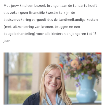
Met jouw kind een bezoek brengen aan de tandarts hoeft
dus zeker geen financiële kwestie te zijn: de
basisverzekering vergoedt dus de tandheelkundige kosten
(met uitzondering van kronen, bruggen en een
beugelbehandeling) voor alle kinderen en jongeren tot 18
jaar.