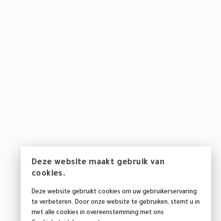
Deze website maakt gebruik van
cookies.
Deze website gebruikt cookies om uw gebruikerservaring
te verbeteren. Door onze website te gebruiken, stemt u in
met alle cookies in overeenstemming met ons