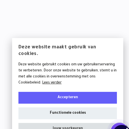
Deze website maakt gebruik van
cookies.
Deze website gebruikt cookies om uw gebruikerservaring
te verbeteren. Door onze website te gebruiken, stemt u in
met alle cookies in overeenstemming met ons
Cookiebeleid.
Lees verder
Accepteren
Volg ons op
Functionele cookies
Jouw voorkeuren