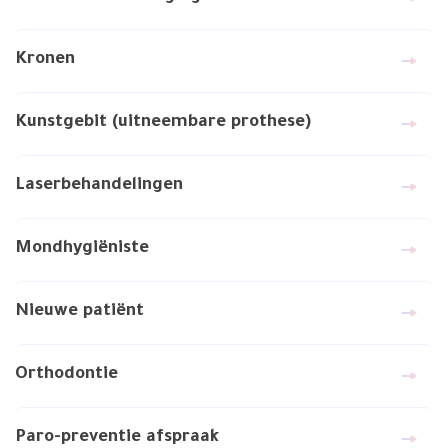
Kronen
Kunstgebit (uitneembare prothese)
Laserbehandelingen
Mondhygiëniste
Nieuwe patiënt
Orthodontie
Paro-preventie afspraak