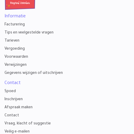
Informatie
Facturering
Tips en veelgestelde vragen
Tarieven
Vergoeding
Voorwaarden
Verwijzingen
Gegevens wijzigen of uitschrijven
Contact
Spoed
Inschrijven
Afspraak maken
Contact
Vraag, klacht of suggestie
Veilig e-mailen