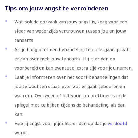
Tips om jouw angst te verminderen
Wat ook de oorzaak van jouw angst is, zorg voor een
sfeer van wederzijds vertrouwen tussen jou en jouw
tandarts
Als je bang bent een behandeling te ondergaan, praat
er dan over met jouw tandarts. Hij is er dan op
voorbereid en kan eventueel extra tijd voor jou nemen.
Laat je informeren over het soort behandelingen dat
jou te wachten staat, over wat er gaat gebeuren en
waarom. Overweeg of het voor jou prettiger is in de
spiegel mee te kijken tijdens de behandeling, als dat
kan.
Heb jij angst voor pijn? Sta er dan op dat je
verdoofd
wordt.