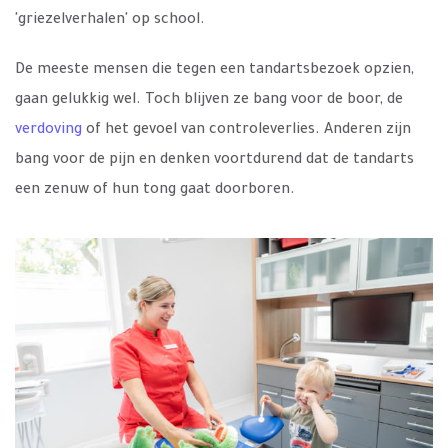
'griezelverhalen' op school.
De meeste mensen die tegen een tandartsbezoek opzien,
gaan gelukkig wel. Toch blijven ze bang voor de boor, de
verdoving
of het gevoel van controleverlies. Anderen zijn
bang voor de pijn en denken voortdurend dat de tandarts
een zenuw of hun tong gaat doorboren.