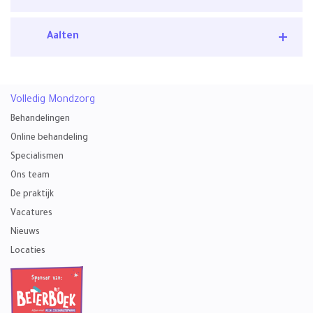
Aalten
Volledig Mondzorg
Behandelingen
Online behandeling
Specialismen
Ons team
De praktijk
Vacatures
Nieuws
Locaties