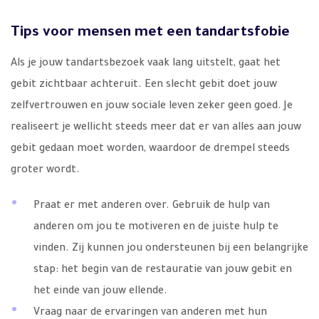
Tips voor mensen met een tandartsfobie
Als je jouw tandartsbezoek vaak lang uitstelt, gaat het
gebit zichtbaar achteruit. Een slecht gebit doet jouw
zelfvertrouwen en jouw sociale leven zeker geen goed. Je
realiseert je wellicht steeds meer dat er van alles aan jouw
gebit gedaan moet worden, waardoor de drempel steeds
groter wordt.
Praat er met anderen over. Gebruik de hulp van
anderen om jou te motiveren en de juiste hulp te
vinden. Zij kunnen jou ondersteunen bij een belangrijke
stap: het begin van de restauratie van jouw gebit en
het einde van jouw ellende.
Vraag naar de ervaringen van anderen met hun