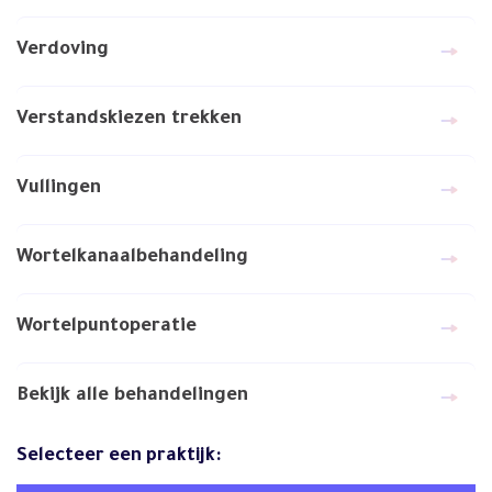
Verdoving
Verstandskiezen trekken
Vullingen
Wortelkanaalbehandeling
Wortelpuntoperatie
Bekijk alle behandelingen
Selecteer een praktijk: