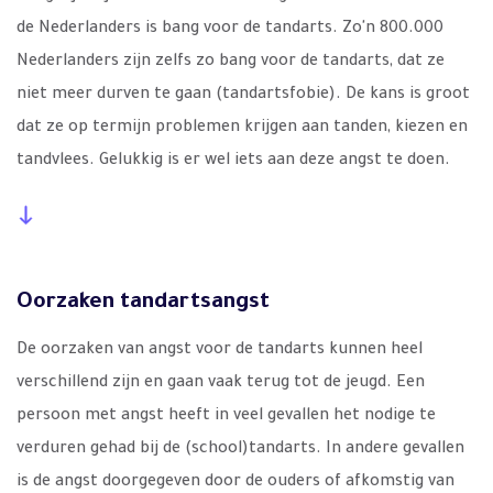
de Nederlanders is bang voor de tandarts. Zo'n 800.000
Nederlanders zijn zelfs zo bang voor de tandarts, dat ze
niet meer durven te gaan (tandartsfobie). De kans is groot
dat ze op termijn problemen krijgen aan tanden, kiezen en
tandvlees. Gelukkig is er wel iets aan deze angst te doen.
Oorzaken tandartsangst
De oorzaken van angst voor de tandarts kunnen heel
verschillend zijn en gaan vaak terug tot de jeugd. Een
persoon met angst heeft in veel gevallen het nodige te
verduren gehad bij de (school)tandarts. In andere gevallen
is de angst doorgegeven door de ouders of afkomstig van