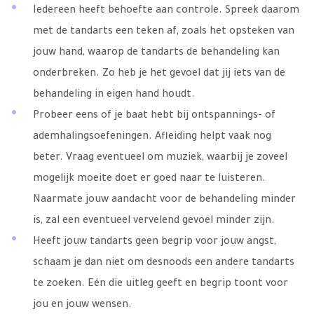
Iedereen heeft behoefte aan controle. Spreek daarom
met de tandarts een teken af, zoals het opsteken van
jouw hand, waarop de tandarts de behandeling kan
onderbreken. Zo heb je het gevoel dat jij iets van de
behandeling in eigen hand houdt.
Probeer eens of je baat hebt bij ontspannings- of
ademhalingsoefeningen. Afleiding helpt vaak nog
beter. Vraag eventueel om muziek, waarbij je zoveel
mogelijk moeite doet er goed naar te luisteren.
Naarmate jouw aandacht voor de behandeling minder
is, zal een eventueel vervelend gevoel minder zijn.
Heeft jouw tandarts geen begrip voor jouw angst,
schaam je dan niet om desnoods een andere tandarts
te zoeken. Eén die uitleg geeft en begrip toont voor
jou en jouw wensen.