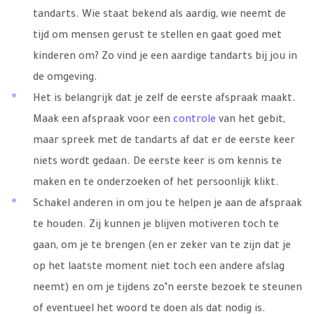
tandarts. Wie staat bekend als aardig, wie neemt de
tijd om mensen gerust te stellen en gaat goed met
kinderen om? Zo vind je een aardige tandarts bij jou in
de omgeving.
Het is belangrijk dat je zelf de eerste afspraak maakt.
Maak een afspraak voor een
controle
van het gebit,
maar spreek met de tandarts af dat er de eerste keer
niets wordt gedaan. De eerste keer is om kennis te
maken en te onderzoeken of het persoonlijk klikt.
Schakel anderen in om jou te helpen je aan de afspraak
te houden. Zij kunnen je blijven motiveren toch te
gaan, om je te brengen (en er zeker van te zijn dat je
op het laatste moment niet toch een andere afslag
neemt) en om je tijdens zo’n eerste bezoek te steunen
of eventueel het woord te doen als dat nodig is.