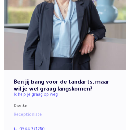
Ben jij bang voor de tandarts, maar
wil je wel graag langskomen?
Ik help je graag op weg
Dienke
Receptioniste
0544 371260