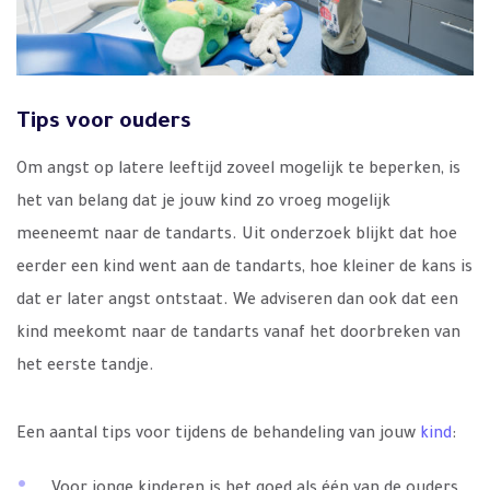
Tips voor ouders
Om angst op latere leeftijd zoveel mogelijk te beperken, is
het van belang dat je jouw kind zo vroeg mogelijk
meeneemt naar de tandarts. Uit onderzoek blijkt dat hoe
eerder een kind went aan de tandarts, hoe kleiner de kans is
dat er later angst ontstaat. We adviseren dan ook dat een
kind meekomt naar de tandarts vanaf het doorbreken van
het eerste tandje.
Een aantal tips voor tijdens de behandeling van jouw
kind
:
Voor jonge kinderen is het goed als één van de ouders