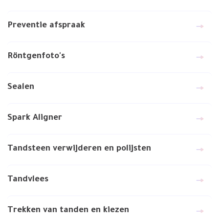
Preventie afspraak
Röntgenfoto's
Sealen
Spark Aligner
Tandsteen verwijderen en polijsten
Tandvlees
Trekken van tanden en kiezen