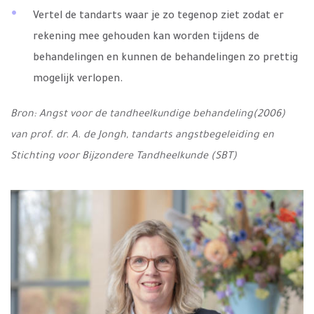
Vertel de tandarts waar je zo tegenop ziet zodat er
rekening mee gehouden kan worden tijdens de
behandelingen en kunnen de behandelingen zo prettig
mogelijk verlopen.
Bron: Angst voor de tandheelkundige behandeling(2006)
van prof. dr. A. de Jongh, tandarts angstbegeleiding en
Stichting voor Bijzondere Tandheelkunde (SBT)