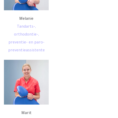
Melanie
Tandarts-,
orthodontie-,
preventie- en paro-
preventieassistente
Marit