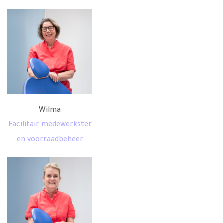
Wilma
Facilitair medewerkster
en voorraadbeheer