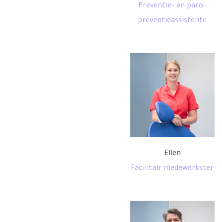
Preventie- en paro-
preventieassistente
Ellen
Facilitair medewerkster