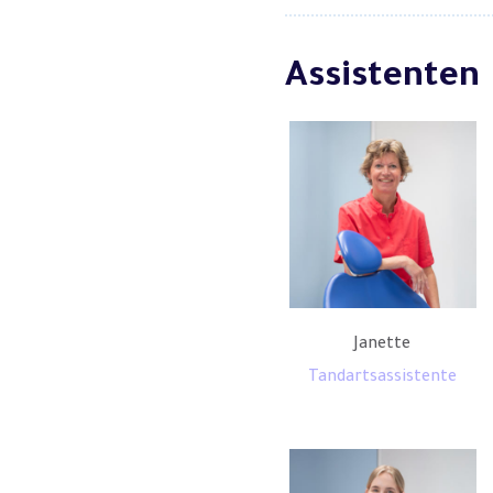
Assistenten
Janette
Tandartsassistente