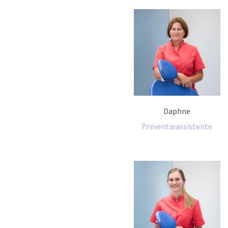
Daphne
Preventieassistente