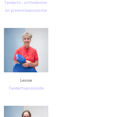
Tandarts-, orthodontie-
en preventieassistente
Leonie
Tandartsassistente