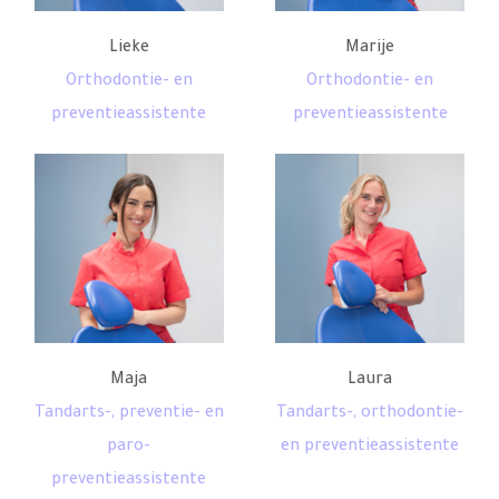
Lieke
Marije
Orthodontie- en
Orthodontie- en
preventieassistente
preventieassistente
Maja
Laura
Tandarts-, preventie- en
Tandarts-, orthodontie-
paro-
en preventieassistente
preventieassistente