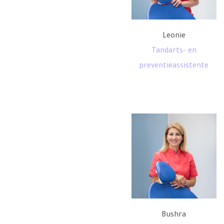
Leonie
Tandarts- en
preventieassistente
Bushra