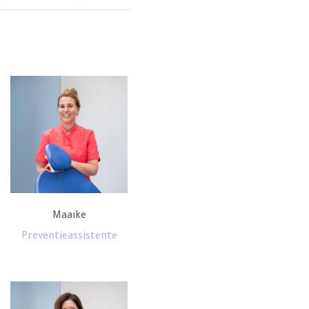
Maaike
Preventieassistente