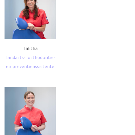
Talitha
Tandarts-, orthodontie-
en preventieassistente