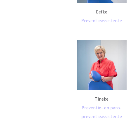
Eefke
Preventieassistente
Tineke
Preventie- en paro-
preventieassistente