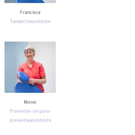
Francisca
Tandartsassistente
Monic
Preventie- en paro-
preventieassistente