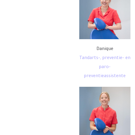
Danique
Tandarts-, preventie- en
paro-
preventieassistente