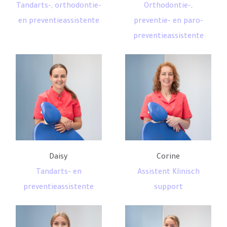
Tandarts-, orthodontie-
Orthodontie-,
en preventieassistente
preventie- en paro-
preventieassistente
Daisy
Corine
Tandarts- en
Assistent Klinisch
preventieassistente
support