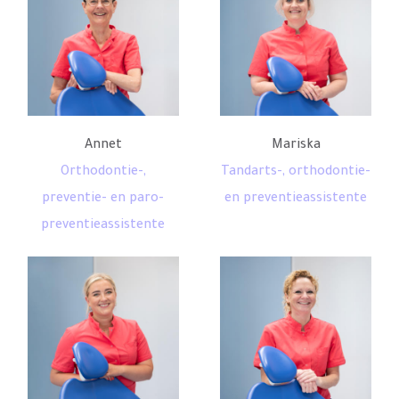
Annet
Mariska
Orthodontie-,
Tandarts-, orthodontie-
preventie- en paro-
en preventieassistente
preventieassistente