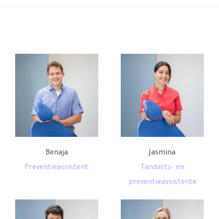
Benaja
Jasmina
Preventieassistent
Tandarts- en
preventieassistente