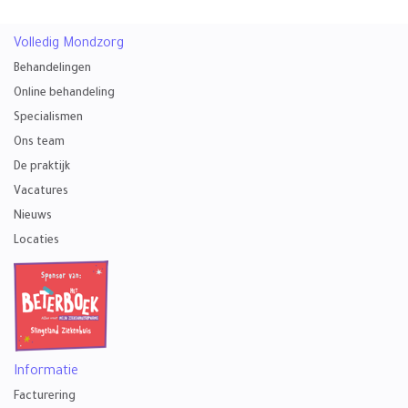
Volledig Mondzorg
Behandelingen
Online behandeling
Specialismen
Ons team
De praktijk
Vacatures
Nieuws
Locaties
Informatie
Facturering