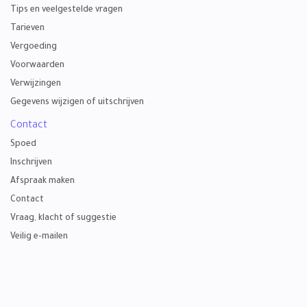
Tips en veelgestelde vragen
Tarieven
Vergoeding
Voorwaarden
Verwijzingen
Gegevens wijzigen of uitschrijven
Contact
Spoed
Inschrijven
Afspraak maken
Contact
Vraag, klacht of suggestie
Veilig e-mailen