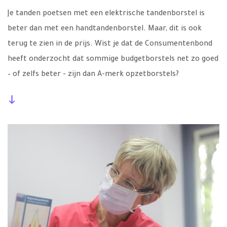
Je tanden poetsen met een elektrische tandenborstel is
beter dan met een handtandenborstel. Maar, dit is ook
terug te zien in de prijs. Wist je dat de Consumentenbond
heeft onderzocht dat sommige budgetborstels net zo goed
– of zelfs beter - zijn dan A-merk opzetborstels?