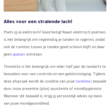
Alles voor een stralende lach!
Poets jij al elektrisch? Goed bezig! Naast elektrisch poetsen,
is het belangrijk om regelmatig je tanden te rageren, zodat
ook de ruimtes tussen je tanden goed schoon blijft en daar
geen
gaatjes
ontstaan.
Tenslotte is het belangrijk om ieder half jaar de tandarts te
bezoeken voor een controle en een gebitsreiniging. Tijdens
deze afspraak wordt de conditie van jouw
tandvlees
bepaald
door onze preventie (plus) assistente of mondhygiëniste.
Wanneer dit bepaald is, krijg jij persoonlijk advies op basis
van jouw mondgezondheid.