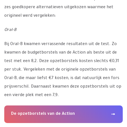
zes goedkopere alternatieven uitgekozen waarmee het
origineel werd vergeleken:
Oral-B
Bij Oral-B kwamen verrassende resultaten uit de test. Zo
kwamen de budgetborstels van de Action als beste uit de
test met een 8,2. Deze opzetborstels kosten slechts €0,31
per stuk. Vergeleken met de originele opzetborstels van
Oral-B, die maar liefst €7 kosten, is dat natuurlijk een fors
prijsverschil. Daarnaast kwamen deze opzetborstels uit op
een vierde plek met een 7,9.
De opzetborstels van de Action