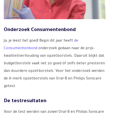
Onderzoek Consumentenbond
Ja, je leest het goed! Begin dit jaar heeft
de
Consumentenbond
onderzoek gedaan naar de prijs-
kwaliteitverhouding van opzetborstels. Daaruit blijkt dat
budgetborstels vaak net zo goed óf zelfs beter presteren
dan duurdere opzetborstels. Voor het onderzoek werden
de A-merk opzetborstels van Oral-B en Philips Sonicare
getest.
De testresultaten
Voor de test werden van zowel Oral-B en Philips Sonicare