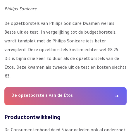
Philips Sonicare
De opzetborstels van Philips Sonicare kwamen wel als
Beste uit de test. In vergelijking tot de budgetborstels,
wordt tandplak met de Philips Sonicare iets beter
verwijderd. Deze opzetborstels kosten echter wel €8,25.
Dit is bijna drie keer zo duur als de opzetborstels van de
Etos. Deze kwamen als tweede uit de test en kosten slechts
€3.
De opzetborstels van de Etos
Productontwikkeling
De Consumentenbond deed 5 jaar geleden ook al onderzoek