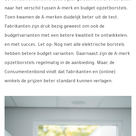
naar het verschil tussen A-merk en budget opzetborstels.
Toen kwamen de A-merken duidelijk beter uit de test.
Fabrikanten zijn druk bezig geweest om ook de
budgetvarianten met een betere kwaliteit te ontwikkelen;
en met succes. Let op: Nog niet alle elektrische borstels
hebben betere budget varianten. Daarnaast zijn de A-merk
opzetborstels regelmatig in de aanbieding. Maar, de
Consumentenbond vindt dat fabrikanten en (online)
winkels de prijzen beter standard kunnen verlagen.